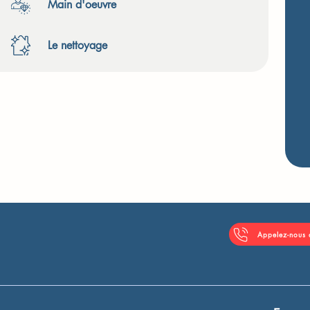
Main d'oeuvre
Le nettoyage
Appelez-nous