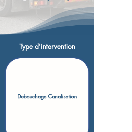
Type d'intervention
Debouchage Canalisation