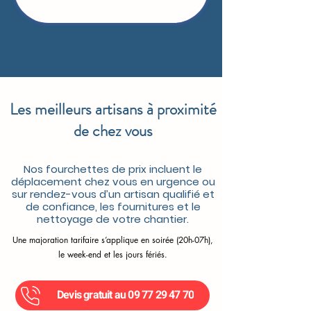
Les meilleurs artisans à proximité
de chez vous
Nos fourchettes de prix incluent le
déplacement chez vous en urgence ou
sur rendez-vous d’un artisan qualifié et
de confiance, les fournitures et le
nettoyage de votre chantier.
Une majoration tarifaire s’applique en soirée (20h-07h),
le week-end et les jours fériés.
Devis gratuit au 09 77 29 47 70