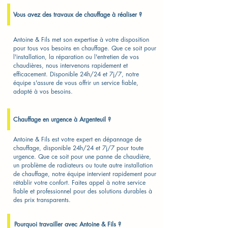
Vous avez des travaux de chauffage à réaliser ?
Antoine & Fils met son expertise à votre disposition
pour tous vos besoins en chauffage. Que ce soit pour
l'installation, la réparation ou l'entretien de vos
chaudières, nous intervenons rapidement et
efficacement. Disponible 24h/24 et 7j/7, notre
équipe s'assure de vous offrir un service fiable,
adapté à vos besoins.
Chauffage en urgence à Argenteuil ?
Antoine & Fils est votre expert en dépannage de
chauffage, disponible 24h/24 et 7j/7 pour toute
urgence. Que ce soit pour une panne de chaudière,
un problème de radiateurs ou toute autre installation
de chauffage, notre équipe intervient rapidement pour
rétablir votre confort. Faites appel à notre service
fiable et professionnel pour des solutions durables à
des prix transparents.
Pourquoi travailler avec Antoine & Fils ?