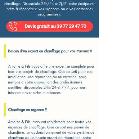
chauffage. Disponible 24h/24 et 7j/7, notre équipe est
prête à répondre à vos urgences ou à vos demandes
programmées.
Devis gratuit au 09 77 29 47 70
Besoin d’un expert en chauffage pour vos travaux ?
Antoine & Fils vous offre une expertise complète pour
tous vos projets de chauffage. Que ce soit pour une
installation, une réparation ou un entretien, nous
mettons à votre disposition des professionnels
qualifiés, disponibles 24h/24 et 7j/7, pour des
interventions rapides et efficaces.
Chauffage en urgence ?
Antoine & Fils intervient rapidement pour toutes vos
urgences de chauffage. Que ce soit une panne de
chaudière, un dysfonctionnement de votre système de
chauffage ou un besoin urgent de réparation, notre