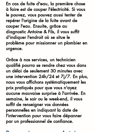
En cas de fuite d'eau, la première chose
à faire est de couper l'électricité. Si vous
le pouvez, vous pouvez aussi tenter de
repérer l'origine de la fuite avant de
couper l'eau. Ensuite, grâce au
diagnostic Antoine & Fils, il vous suffit
d'indiquer l'endroit où se situe le
pr
oblème pour missionner un plombier en
urgence.
Grâce à nos services, un technicien
qualifié pourra se rendre chez vous dans
un délai de seulement 30 minutes avec
une intervention 24h/24 et 7j/7. En plus,
nous vous affichons systématiquement les
prix pratiqués pour que vous n'ayez
aucune mauvaise surprise à l'arrivée. En
semaine, le soir ou le week-end, il vous
suffit de renseigner vos données
personnelles en indiquant la date de
l'intervention pour vous faire dépanner
par un professionnel de confiance.