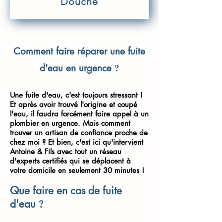
Douche
Comment faire réparer une fuite
?
d'eau en urgence
Une fuite d'eau, c'est toujours stressant !
Et après avoir trouvé l'origine et coupé
l'eau, il faudra forcément faire appel à un
plombier en urgence. Mais comment
trouver un artisan de confiance proche de
chez moi ? Et bien, c'est ici qu'intervient
Antoine & Fils avec tout un réseau
d'experts certifiés qui se déplacent à
votre domicile en seulement 30 minutes !
Que faire en cas de fuite
?
d'eau