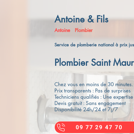
Antoine & Fils
Antoine
Plombier
Service de plomberie national à prix jus
Plombier Saint Maur
Chez vous en moins de 30 minutes.
Prix transparents : Pas de surprises
Techniciens qualifiés : Une expertise 
Devis gratuit : Sans engagement
Disponibilité 24h/24 et 7j/7
09 77 29 47 70