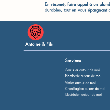
En résumé, faire appel à un plombi
durables, tout en vous épargnant d
Antoine & Fils
Services
Serrurier autour de moi
Plomberie autour de moi
Vitrier autour de moi
Chauffagiste autour de moi
Electricien autour de moi