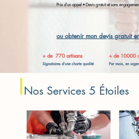
Prix d’un appel • Devis gratuit et sans engagemen
ou obtenir mon devis gratuit e
+ de 770 artisans
+ de 10000 
Signataires d’une charte qualité
Par mois, en urge
Nos Services 5 Étoiles