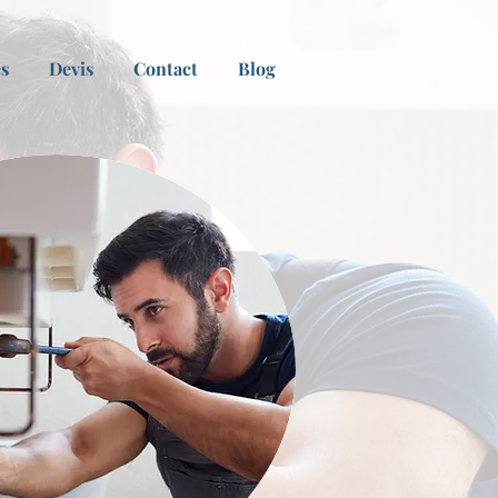
es
Devis
Contact
Blog