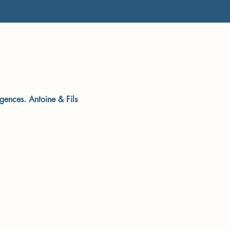
rgences. Antoine & Fils