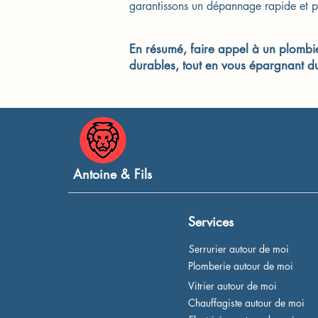
garantissons un dépannage rapide et p
En résumé, faire appel à un plombier
durables, tout en vous épargnant du 
Antoine & Fils
Services
Serrurier autour de moi
Plomberie autour de moi
Vitrier autour de moi
Chauffagiste autour de moi