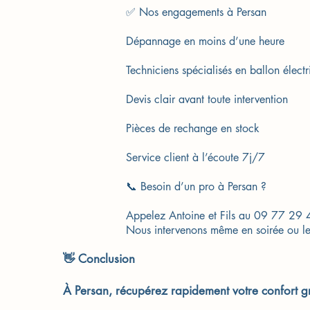
✅ Nos engagements à Persan
Dépannage en moins d’une heure
Techniciens spécialisés en ballon élec
Devis clair avant toute intervention
Pièces de rechange en stock
Service client à l’écoute 7j/7
📞 Besoin d’un pro à Persan ?
Appelez Antoine et Fils au 09 77 29
Nous intervenons même en soirée ou le
👋 Conclusion
À Persan, récupérez rapidement votre confort gr