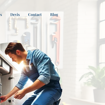
es
Devis
Contact
Blog