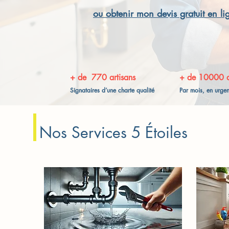
ou obtenir mon devis gratuit en li
+ de 770 artisans
+ de 10000 
Signataires d’une charte qualité
Par mois, en urge
Nos Services 5 Étoiles