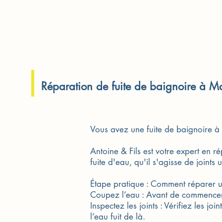
Réparation de fuite de baignoire à Mant
Vous avez une fuite de baignoire à 
Antoine & Fils est votre expert en 
fuite d'eau, qu'il s'agisse de joint
Étape pratique : Comment réparer un
Coupez l’eau : Avant de commencer,
Inspectez les joints : Vérifiez les jo
l’eau fuit de là.