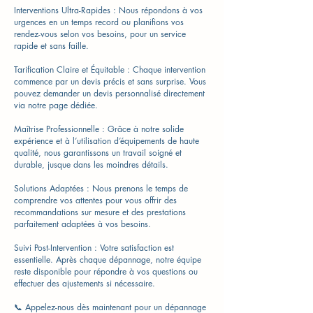
Interventions Ultra-Rapides : Nous répondons à vos
urgences en un temps record ou planifions vos
rendez-vous selon vos besoins, pour un service
rapide et sans faille.
Tarification Claire et Équitable : Chaque intervention
commence par un devis précis et sans surprise. Vous
pouvez demander un devis personnalisé directement
via notre page dédiée.
Maîtrise Professionnelle : Grâce à notre solide
expérience et à l’utilisation d’équipements de haute
qualité, nous garantissons un travail soigné et
durable, jusque dans les moindres détails.
Solutions Adaptées : Nous prenons le temps de
comprendre vos attentes pour vous offrir des
recommandations sur mesure et des prestations
parfaitement adaptées à vos besoins.
Suivi Post-Intervention : Votre satisfaction est
essentielle. Après chaque dépannage, notre équipe
reste disponible pour répondre à vos questions ou
effectuer des ajustements si nécessaire.
📞 Appelez-nous dès maintenant pour un dépannage