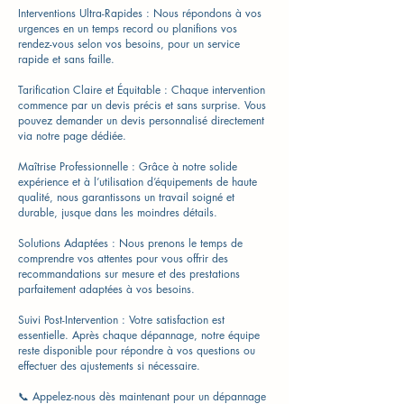
Interventions Ultra-Rapides : Nous répondons à vos
urgences en un temps record ou planifions vos
rendez-vous selon vos besoins, pour un service
rapide et sans faille.
Tarification Claire et Équitable : Chaque intervention
commence par un devis précis et sans surprise. Vous
pouvez demander un devis personnalisé directement
via notre page dédiée.
Maîtrise Professionnelle : Grâce à notre solide
expérience et à l’utilisation d’équipements de haute
qualité, nous garantissons un travail soigné et
durable, jusque dans les moindres détails.
Solutions Adaptées : Nous prenons le temps de
comprendre vos attentes pour vous offrir des
recommandations sur mesure et des prestations
parfaitement adaptées à vos besoins.
Suivi Post-Intervention : Votre satisfaction est
essentielle. Après chaque dépannage, notre équipe
reste disponible pour répondre à vos questions ou
effectuer des ajustements si nécessaire.
📞 Appelez-nous dès maintenant pour un dépannage