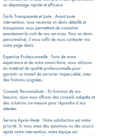
un dépannage rapide et efficace.
Tarifs Transparente et Juste : Avant toute
intervention, vous recevrez un devis détaillé et
transparent, vous permettant de connaître
exactement le coût de nos services. Pour un devis
personnalisé, il vous suffit de nous contacter via
notre page devis.
Expertise Professionnelle : Forts de notre
expérience et de notre savoir-faire, nous utilisons
du matériel de qualité professionnelle pour
garantir un travail de serrurier impeccable, avec
des finitions soignées.
Conseils Personnalisés : En fonction de vos
besoins, nous vous offrons des conseils adaptés et
des solutions sur-mesure pour répondre à vos
attentes.
Service Après-Vente : Votre satisfaction est notre
priorité. Si vous avez des questions ou des soucis
après notre intervention, notre équipe est