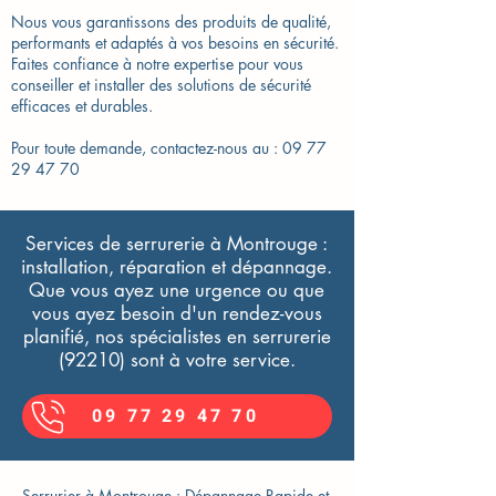
Nous vous garantissons des produits de qualité,
performants et adaptés à vos besoins en sécurité.
Faites confiance à notre expertise pour vous
conseiller et installer des solutions de sécurité
efficaces et durables.
Pour toute demande, contactez-nous au :
09 77
29 47 70
Services de serrurerie à Montrouge :
installation, réparation et dépannage.
Que vous ayez une urgence ou que
vous ayez besoin d'un rendez-vous
planifié, nos spécialistes en serrurerie
(92210) sont à votre service.
09 77 29 47 70
Serrurier à Montrouge : Dépannage Rapide et