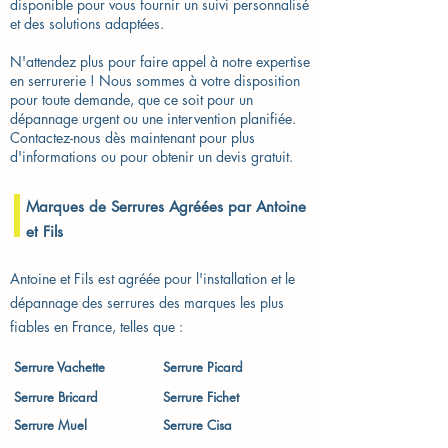
disponible pour vous fournir un suivi personnalisé
et des solutions adaptées.
N'attendez plus pour faire appel à notre expertise
en serrurerie ! Nous sommes à votre disposition
pour toute demande, que ce soit pour un
dépannage urgent ou une intervention planifiée.
Contactez-nous dès maintenant pour plus
d'informations ou pour obtenir un devis gratuit.
Marques de Serrures Agréées par Antoine
et Fils
Antoine et Fils est agréée pour l'installation et le
dépannage des serrures des marques les plus
fiables en France, telles que :
Serrure Vachette​
Serrure Picard
Serrure Bricard
Serrure Fichet
Serrure Muel
Serrure Cisa