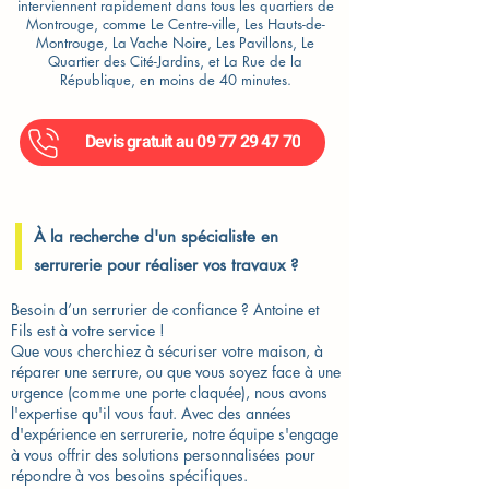
interviennent rapidement dans tous les quartiers de
Montrouge, comme Le Centre-ville, Les Hauts-de-
Montrouge, La Vache Noire, Les Pavillons, Le
Quartier des Cité-Jardins, et La Rue de la
République, en moins de 40 minutes.
Devis gratuit au 09 77 29 47 70
À la recherche d'un spécialiste en
serrurerie pour réaliser vos travaux ?
Besoin d’un serrurier de confiance ? Antoine et
Fils est à votre service !
Que vous cherchiez à sécuriser votre maison, à
réparer une serrure, ou que vous soyez face à une
urgence (comme une porte claquée), nous avons
l'expertise qu'il vous faut. Avec des années
d'expérience en serrurerie, notre équipe s'engage
à vous offrir des solutions personnalisées pour
répondre à vos besoins spécifiques.