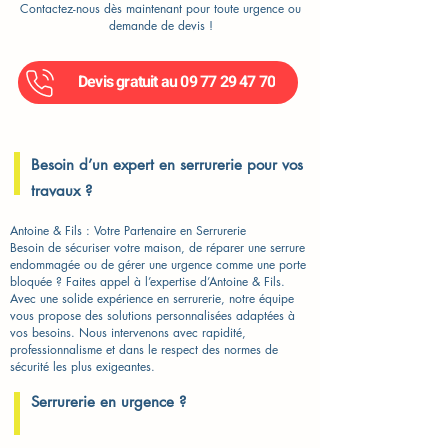
Contactez-nous dès maintenant pour toute urgence ou
demande de devis !
Devis gratuit au 09 77 29 47 70
Besoin d’un expert en serrurerie pour vos
travaux ?
Antoine & Fils : Votre Partenaire en Serrurerie
Besoin de sécuriser votre maison, de réparer une serrure
endommagée ou de gérer une urgence comme une porte
bloquée ? Faites appel à l’expertise d’Antoine & Fils.
Avec une solide expérience en serrurerie, notre équipe
vous propose des solutions personnalisées adaptées à
vos besoins. Nous intervenons avec rapidité,
professionnalisme et dans le respect des normes de
sécurité les plus exigeantes.
Serrurerie en urgence ?