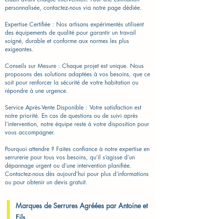
personnalisée, contactez-nous via notre page dédiée.
Expertise Certifiée : Nos artisans expérimentés utilisent
des équipements de qualité pour garantir un travail
soigné, durable et conforme aux normes les plus
exigeantes.
Conseils sur Mesure : Chaque projet est unique. Nous
proposons des solutions adaptées à vos besoins, que ce
soit pour renforcer la sécurité de votre habitation ou
répondre à une urgence.
Service Après-Vente Disponible : Votre satisfaction est
notre priorité. En cas de questions ou de suivi après
l’intervention, notre équipe reste à votre disposition pour
vous accompagner.
Pourquoi attendre ? Faites confiance à notre expertise en
serrurerie pour tous vos besoins, qu’il s’agisse d’un
dépannage urgent ou d’une intervention planifiée.
Contactez-nous dès aujourd’hui pour plus d’informations
ou pour obtenir un devis gratuit.
Marques de Serrures Agréées par Antoine et
Fils