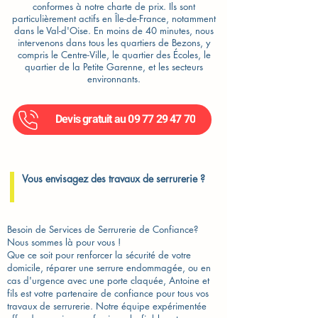
conformes à notre charte de prix. Ils sont
particulièrement actifs en Île-de-France, notamment
dans le Val-d'Oise. En moins de 40 minutes, nous
intervenons dans tous les quartiers de Bezons, y
compris le Centre-Ville, le quartier des Écoles, le
quartier de la Petite Garenne, et les secteurs
environnants.
Devis gratuit au 09 77 29 47 70
Vous envisagez des travaux de serrurerie ?
Besoin de Services de Serrurerie de Confiance?
Nous sommes là pour vous !
Que ce soit pour renforcer la sécurité de votre
domicile, réparer une serrure endommagée, ou en
cas d'urgence avec une porte claquée, Antoine et
fils est votre partenaire de confiance pour tous vos
travaux de serrurerie. Notre équipe expérimentée