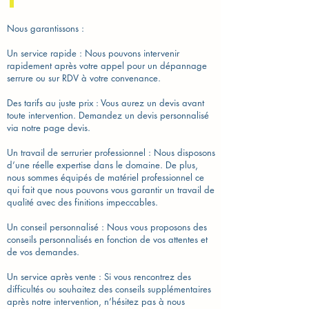
Nous garantissons :
Un service rapide : Nous pouvons intervenir
rapidement après votre appel pour un dépannage
serrure ou sur RDV à votre convenance.
Des tarifs au juste prix : Vous aurez un devis avant
toute intervention. Demandez un devis personnalisé
via notre page devis.
Un travail de serrurier professionnel : Nous disposons
d’une réelle expertise dans le domaine. De plus,
nous sommes équipés de matériel professionnel ce
qui fait que nous pouvons vous garantir un travail de
qualité avec des finitions impeccables.
Un conseil personnalisé : Nous vous proposons des
conseils personnalisés en fonction de vos attentes et
de vos demandes.
Un service après vente : Si vous rencontrez des
difficultés ou souhaitez des conseils supplémentaires
après notre intervention, n’hésitez pas à nous