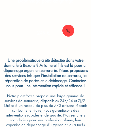
Dépannage porte de garage
À partir de
249 €
Une problématique a été détectée dans votre
domicile à Bezons ? Antoine et Fils est là pour un
dépannage urgent en serrurerie. Nous proposons
des services tels que l'installation de serrures, la
réparation de portes et le déblocage. Contactez-
nous pour une intervention rapide et efficace !
Notre plateforme propose une large gamme de
services de serrurerie, disponibles 24h/24 et 7j/7.
Grâce à un réseau de plus de 770 artisans répartis
sur tout le territoire, nous garantissons des
interventions rapides et de qualité. Nos serruriers
sont choisis pour leur professionnalisme, leur
expertise en dépannage d'urgence et leurs tarifs