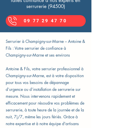
faites confiance à nos experts en
serrurerie (94500)
09 77 29 47 70
Serrurier à Champigny-sur-Marne – Antoine &
Fils : Votre serrurier de confiance à
Champigny-sur-Marne et ses environs
Antoine & Fils, votre serrurier professionnel à
Champigny-sur-Marne, est à votre disposition
pour tous vos besoins de dépannage
d’urgence ou d’installation de serrurerie sur
mesure. Nous intervenons rapidement et
efficacement pour résoudre vos problèmes de
serrurerie, à toute heure de la journée et de la
nuit, 7j/7, même les jours fériés. Grâce à
notre expertise et à notre équipe d'artisans