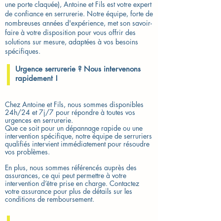
une porte claquée), Antoine et Fils est votre expert
de confiance en serrurerie. Notre équipe, forte de
nombreuses années d'expérience, met son savoir-
faire à votre disposition pour vous offrir des
solutions sur mesure, adaptées à vos besoins
spécifiques.
Urgence serrurerie ? Nous intervenons
rapidement !​
Chez Antoine et Fils, nous sommes disponibles
24h/24 et 7j/7 pour répondre à toutes vos
urgences en serrurerie.
Que ce soit pour un dépannage rapide ou une
intervention spécifique, notre équipe de serruriers
qualifiés intervient immédiatement pour résoudre
vos problèmes.
En plus, nous sommes référencés auprès des
assurances, ce qui peut permettre à votre
intervention d’être prise en charge. Contactez
votre assurance pour plus de détails sur les
conditions de remboursement.