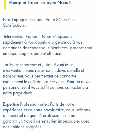
Pourquoi Travailler avec Nous ?
Nos Engagements pour Votre Sécurité et
Satisfaction :
​ Intervention Rapide : Nous réagissons
rapidement à vos appels d'urgence ou à vos
demandes de rendez-vous planifiées, garantissant
un dépannage rapide et efficace.
Tarifs Transparente et Juste : Avant toute
intervention, vous recevrez un devis détaillé et
transparent, vous permettant de connaître
exactement le coût de nos services. Pour un devis
personnalisé, il vous suffit de nous contacter via
notre page devis.
Expertise Professionnelle : Forts de notre
expérience et de notre savoir-faire, nous utilisons
du matériel de qualité professionnelle pour
garantir un travail de serrurier impeccable, avec
des finitions soignées.