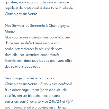
qualifiés, nous vous garantissons un service
rapide et de haute qualité dans toute la ville de
Champigny-sur-Marne.
Nos Services de Serrurerie à Champigny-sur-
Marne
Que vous soyez victime d'une porte bloquée,
d'une serrure défectueuse ou que vous
souhaitiez renforcer la sécurité de votre
domicile, nos serruriers expérimentés
interviennent dans tous les cas pour vous offrir
des solutions adaptées :
Dépannage d’urgence serrurerie à
Champigny-sur-Marne : Si vous êtes confronté
à un dépannage urgent (porte claquée, clé
cassée, serrure bloquée), nos artisans
serruriers sont à votre service 24h/24 et 7j/7
pour résoudre votre problème en un temps