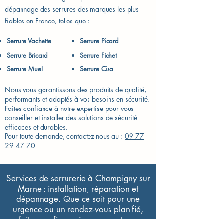
dépannage des serrures des marques les plus
fiables en France, telles que :
Serrure Vachette​
Serrure Picard
Serrure Bricard
Serrure Fichet
Serrure Muel
Serrure Cisa
Nous vous garantissons des produits de qualité,
performants et adaptés à vos besoins en sécurité.
Faites confiance à notre expertise pour vous
conseiller et installer des solutions de sécurité
efficaces et durables.
Pour toute demande, contactez-nous au :
09 77
29 47 70
Services de serrurerie à Champigny sur
Marne : installation, réparation et
dépannage. Que ce soit pour une
urgence ou un rendez-vous planifié,