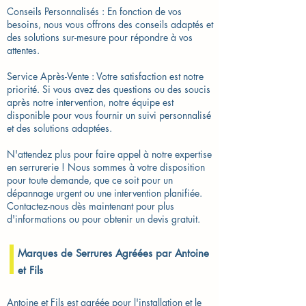
Conseils Personnalisés : En fonction de vos
besoins, nous vous offrons des conseils adaptés et
des solutions sur-mesure pour répondre à vos
attentes.
Service Après-Vente : Votre satisfaction est notre
priorité. Si vous avez des questions ou des soucis
après notre intervention, notre équipe est
disponible pour vous fournir un suivi personnalisé
et des solutions adaptées.
N'attendez plus pour faire appel à notre expertise
en serrurerie ! Nous sommes à votre disposition
pour toute demande, que ce soit pour un
dépannage urgent ou une intervention planifiée.
Contactez-nous dès maintenant pour plus
d'informations ou pour obtenir un devis gratuit.
Marques de Serrures Agréées par Antoine
et Fils
Antoine et Fils est agréée pour l'installation et le