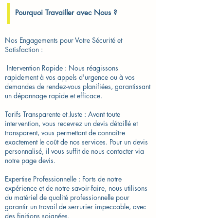
Pourquoi Travailler avec Nous ?
Nos Engagements pour Votre Sécurité et
Satisfaction :
​ Intervention Rapide : Nous réagissons
rapidement à vos appels d'urgence ou à vos
demandes de rendez-vous planifiées, garantissant
un dépannage rapide et efficace.
Tarifs Transparente et Juste : Avant toute
intervention, vous recevrez un devis détaillé et
transparent, vous permettant de connaître
exactement le coût de nos services. Pour un devis
personnalisé, il vous suffit de nous contacter via
notre page devis.
Expertise Professionnelle : Forts de notre
expérience et de notre savoir-faire, nous utilisons
du matériel de qualité professionnelle pour
garantir un travail de serrurier impeccable, avec
des finitions soignées.