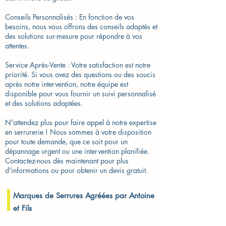
Conseils Personnalisés : En fonction de vos
besoins, nous vous offrons des conseils adaptés et
des solutions sur-mesure pour répondre à vos
attentes.
Service Après-Vente : Votre satisfaction est notre
priorité. Si vous avez des questions ou des soucis
après notre intervention, notre équipe est
disponible pour vous fournir un suivi personnalisé
et des solutions adaptées.
N'attendez plus pour faire appel à notre expertise
en serrurerie ! Nous sommes à votre disposition
pour toute demande, que ce soit pour un
dépannage urgent ou une intervention planifiée.
Contactez-nous dès maintenant pour plus
d'informations ou pour obtenir un devis gratuit.
Marques de Serrures Agréées par Antoine
et Fils