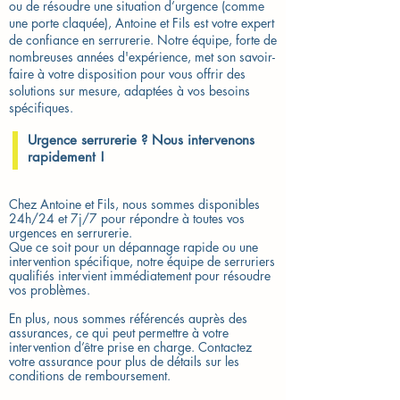
ou de résoudre une situation d’urgence (comme
une porte claquée), Antoine et Fils est votre expert
de confiance en serrurerie. Notre équipe, forte de
nombreuses années d'expérience, met son savoir-
faire à votre disposition pour vous offrir des
solutions sur mesure, adaptées à vos besoins
spécifiques.
Urgence serrurerie ? Nous intervenons
rapidement !​
Chez Antoine et Fils, nous sommes disponibles
24h/24 et 7j/7 pour répondre à toutes vos
urgences en serrurerie.
Que ce soit pour un dépannage rapide ou une
intervention spécifique, notre équipe de serruriers
qualifiés intervient immédiatement pour résoudre
vos problèmes.
En plus, nous sommes référencés auprès des
assurances, ce qui peut permettre à votre
intervention d’être prise en charge. Contactez
votre assurance pour plus de détails sur les
conditions de remboursement.