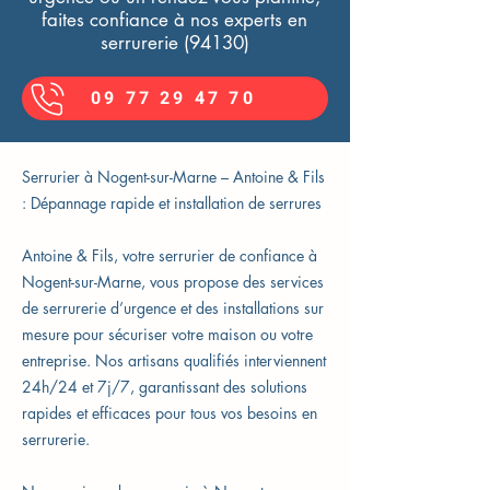
faites confiance à nos experts en
serrurerie (94130)
09 77 29 47 70
Serrurier à Nogent-sur-Marne – Antoine & Fils
: Dépannage rapide et installation de serrures
Antoine & Fils, votre serrurier de confiance à
Nogent-sur-Marne, vous propose des services
de serrurerie d’urgence et des installations sur
mesure pour sécuriser votre maison ou votre
entreprise. Nos artisans qualifiés interviennent
24h/24 et 7j/7, garantissant des solutions
rapides et efficaces pour tous vos besoins en
serrurerie.