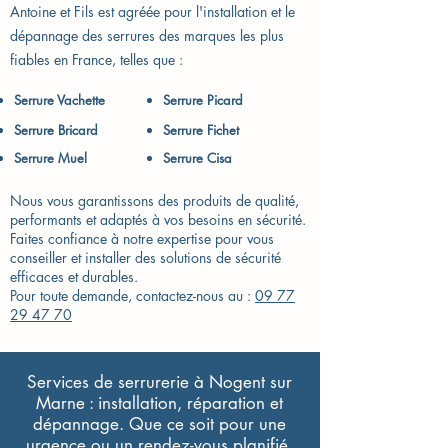
Antoine et Fils est agréée pour l'installation et le
dépannage des serrures des marques les plus
fiables en France, telles que :
Serrure Vachette​
Serrure Picard
Serrure Bricard
Serrure Fichet
Serrure Muel
Serrure Cisa
Nous vous garantissons des produits de qualité,
performants et adaptés à vos besoins en sécurité.
Faites confiance à notre expertise pour vous
conseiller et installer des solutions de sécurité
efficaces et durables.
Pour toute demande, contactez-nous au :
09 77
29 47 70
Services de serrurerie à Nogent sur
Marne : installation, réparation et
dépannage. Que ce soit pour une
urgence ou un rendez-vous planifié,