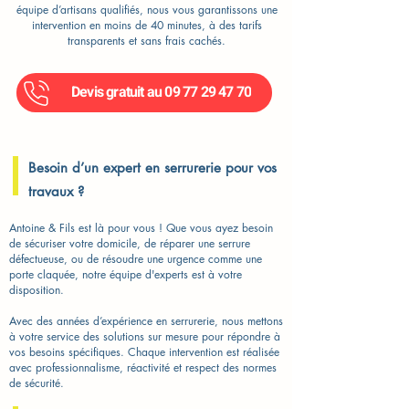
équipe d’artisans qualifiés, nous vous garantissons une
intervention en moins de 40 minutes, à des tarifs
transparents et sans frais cachés.
Devis gratuit au 09 77 29 47 70
Besoin d’un expert en serrurerie pour vos
travaux ?
Antoine & Fils est là pour vous ! Que vous ayez besoin
de sécuriser votre domicile, de réparer une serrure
défectueuse, ou de résoudre une urgence comme une
porte claquée, notre équipe d'experts est à votre
disposition.
Avec des années d’expérience en serrurerie, nous mettons
à votre service des solutions sur mesure pour répondre à
vos besoins spécifiques. Chaque intervention est réalisée
avec professionnalisme, réactivité et respect des normes
de sécurité.