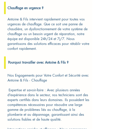
Chauffage en urgence ?
Antoine & Fils intervient rapidement pour toutes vos
urgences de chauffage. Que ce soit une panne de
chaudière, un dysfonctionnement de votre système de
chauffage ou un besoin urgent de réparation, notre
équipe est disponible 24h/24 et 7j/7. Nous
garantissons des solutions efficaces pour rétablir votre
confort rapidement.
Pourquoi travailler avec Antoine & Fils ?
Nos Engagements pour Votre Confort et Sécurité avec
Antoine & Fils - Chauffage​
​ Expertise et savoir-faire : Avec plusieurs années
d'expérience dans le secteur, nos techniciens sont des
experts certifiés dans leurs domaines. Ils possèdent les
compétences nécessaires pour résoudre une large
gamme de problèmes liés au chauffage, à la
plomberie et au dépannage, garantissant ainsi des
solutions fiables et de haute qualité.